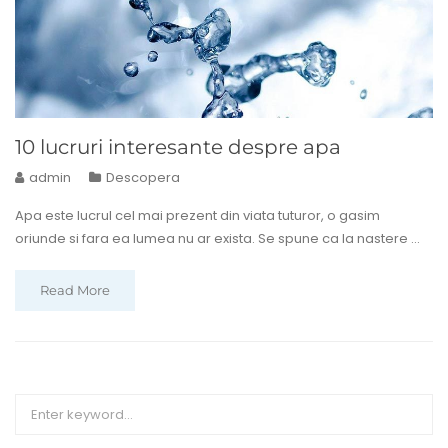
10 lucruri interesante despre apa
admin
Descopera
Apa este lucrul cel mai prezent din viata tuturor, o gasim
oriunde si fara ea lumea nu ar exista. Se spune ca la nastere ...
Read More